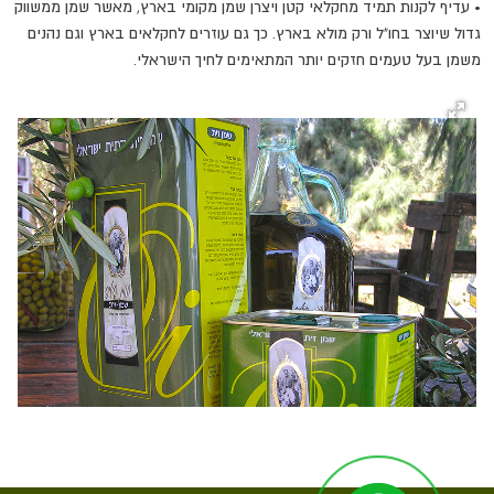
•
עדיף לקנות תמיד מחקלאי קטן ויצרן שמן מקומי בארץ, מאשר שמן ממשווק
גדול שיוצר בחו"ל ורק מולא בארץ. כך גם עוזרים לחקלאים בארץ וגם נהנים
משמן בעל טעמים חזקים יותר המתאימים לחיך הישראלי.